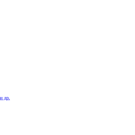
и др.