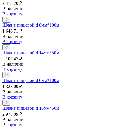
2 473,70 ₽
В наличии
В корзину
♡
Шланг пищевой d 8мм*100м
1 648,71 ₽
В наличии
В корзину
♡
Шланг пищевой d 14мм*50м
2 107,47 ₽
В наличии
В корзину
♡
Шланг пищевой d 6мм*100м
1 328,09 ₽
В наличии
В корзину
♡
Шланг пищевой d 16мм*50м
2 978,09 ₽
В наличии
В корзину