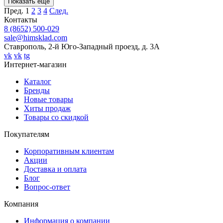
Показать ещё
Пред.
1
2
3
4
След.
Контакты
8 (8652) 500-029
sale@himsklad.com
Ставрополь, 2-й Юго-Западный проезд, д. 3А
vk
vk
tg
Интернет-магазин
Каталог
Бренды
Новые товары
Хиты продаж
Товары со скидкой
Покупателям
Корпоративным клиентам
Акции
Доставка и оплата
Блог
Вопрос-ответ
Компания
Информация о компании