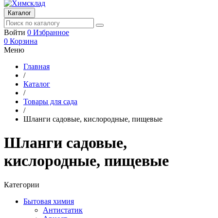
Каталог
Войти
0
Избранное
0
Корзина
Меню
Главная
/
Каталог
/
Товары для сада
/
Шланги садовые, кислородные, пищевые
Шланги садовые,
кислородные, пищевые
Категории
Бытовая химия
Антистатик