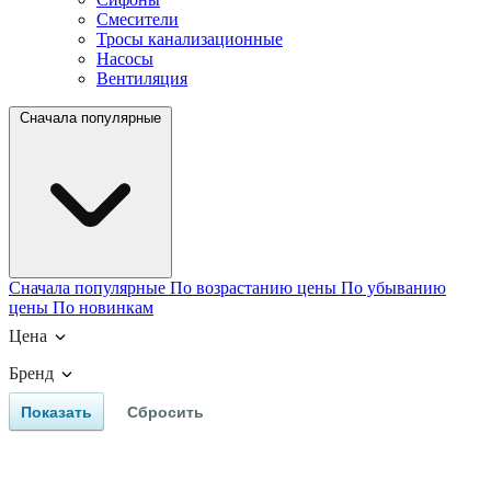
Смесители
Тросы канализационные
Насосы
Вентиляция
Сначала популярные
Сначала популярные
По возрастанию цены
По убыванию
цены
По новинкам
Цена
Бренд