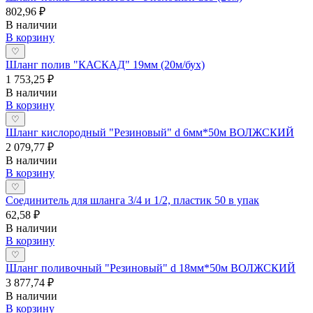
802,96 ₽
В наличии
В корзину
♡
Шланг полив "КАСКАД" 19мм (20м/бух)
1 753,25 ₽
В наличии
В корзину
♡
Шланг кислородный "Резиновый" d 6мм*50м ВОЛЖСКИЙ
2 079,77 ₽
В наличии
В корзину
♡
Соединитель для шланга 3/4 и 1/2, пластик 50 в упак
62,58 ₽
В наличии
В корзину
♡
Шланг поливочный "Резиновый" d 18мм*50м ВОЛЖСКИЙ
3 877,74 ₽
В наличии
В корзину