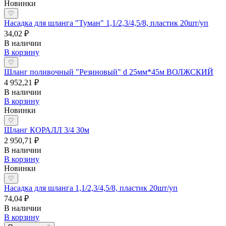
Новинки
♡
Насадка для шланга "Туман" 1,1/2,3/4,5/8, пластик 20шт/уп
34,02 ₽
В наличии
В корзину
♡
Шланг поливочный "Резиновый" d 25мм*45м ВОЛЖСКИЙ
4 952,21 ₽
В наличии
В корзину
Новинки
♡
Шланг КОРАЛЛ 3/4 30м
2 950,71 ₽
В наличии
В корзину
Новинки
♡
Насадка для шланга 1,1/2,3/4,5/8, пластик 20шт/уп
74,04 ₽
В наличии
В корзину