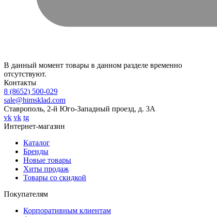
В данный момент товары в данном разделе временно
отсутствуют.
Контакты
8 (8652) 500-029
sale@himsklad.com
Ставрополь, 2-й Юго-Западный проезд, д. 3А
vk
vk
tg
Интернет-магазин
Каталог
Бренды
Новые товары
Хиты продаж
Товары со скидкой
Покупателям
Корпоративным клиентам