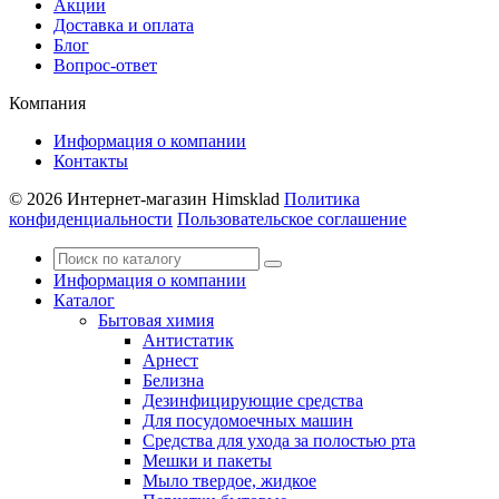
Акции
Доставка и оплата
Блог
Вопрос-ответ
Компания
Информация о компании
Контакты
© 2026 Интернет-магазин Himsklad
Политика
конфиденциальности
Пользовательское соглашение
Информация о компании
Каталог
Бытовая химия
Антистатик
Арнест
Белизна
Дезинфицирующие средства
Для посудомоечных машин
Средства для ухода за полостью рта
Мешки и пакеты
Мыло твердое, жидкое