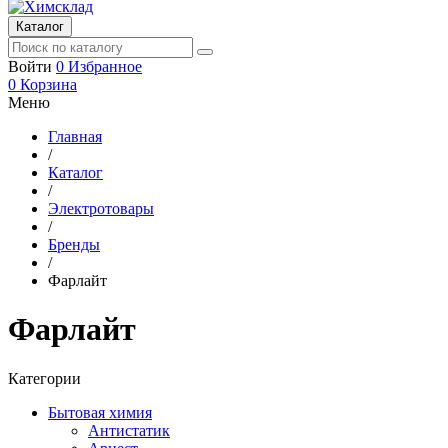
Каталог
Войти
0
Избранное
0
Корзина
Меню
Главная
/
Каталог
/
Электротовары
/
Бренды
/
Фарлайт
Фарлайт
Категории
Бытовая химия
Антистатик