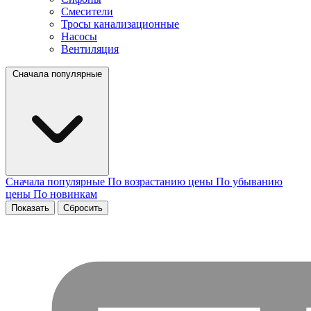
Смесители
Тросы канализационные
Насосы
Вентиляция
Сначала популярные
Сначала популярные
По возрастанию цены
По убыванию
цены
По новинкам