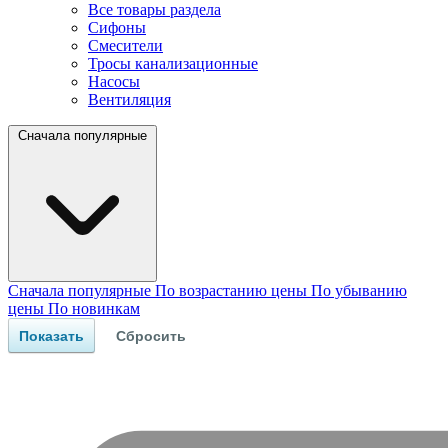
Все товары раздела
Сифоны
Смесители
Тросы канализационные
Насосы
Вентиляция
Сначала популярные
Сначала популярные
По возрастанию цены
По убыванию
цены
По новинкам