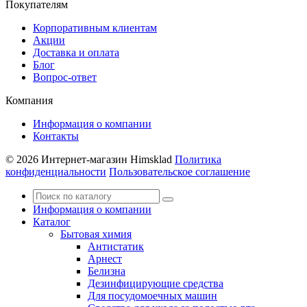
Покупателям
Корпоративным клиентам
Акции
Доставка и оплата
Блог
Вопрос-ответ
Компания
Информация о компании
Контакты
© 2026 Интернет-магазин Himsklad
Политика
конфиденциальности
Пользовательское соглашение
Информация о компании
Каталог
Бытовая химия
Антистатик
Арнест
Белизна
Дезинфицирующие средства
Для посудомоечных машин