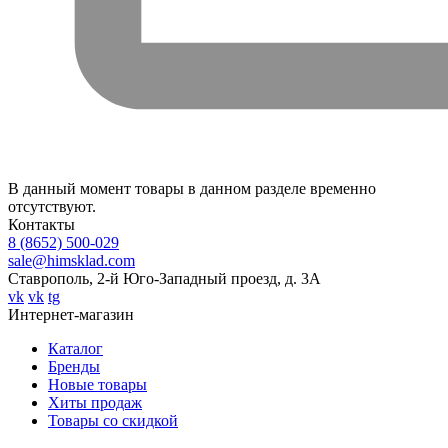
В данный момент товары в данном разделе временно
отсутствуют.
Контакты
8 (8652) 500-029
sale@himsklad.com
Ставрополь, 2-й Юго-Западный проезд, д. 3А
vk
vk
tg
Интернет-магазин
Каталог
Бренды
Новые товары
Хиты продаж
Товары со скидкой