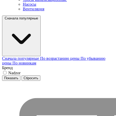
Насосы
Вентиляция
Сначала популярные
Сначала популярные
По возрастанию цены
По убыванию
цены
По новинкам
Бренд
Nadzor