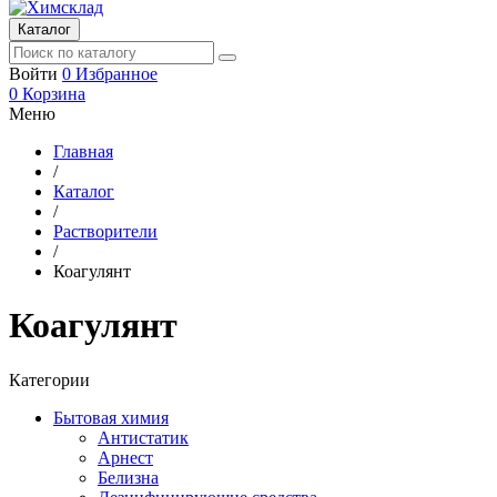
Каталог
Войти
0
Избранное
0
Корзина
Меню
Главная
/
Каталог
/
Растворители
/
Коагулянт
Коагулянт
Категории
Бытовая химия
Антистатик
Арнест
Белизна