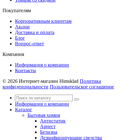
Покупателям
Корпоративным клиентам
Акции
Доставка и оплата
Блог
Вопрос-ответ
Компания
Информация о компании
Контакты
© 2026 Интернет-магазин Himsklad
Политика
конфиденциальности
Пользовательское соглашение
Информация о компании
Каталог
Бытовая химия
Антистатик
Арнест
Белизна
Дезинфицирующие средства