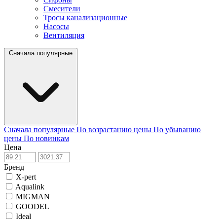
Смесители
Тросы канализационные
Насосы
Вентиляция
Сначала популярные
Сначала популярные
По возрастанию цены
По убыванию
цены
По новинкам
Цена
Бренд
X-pert
Aqualink
MIGMAN
GOODEL
Ideal