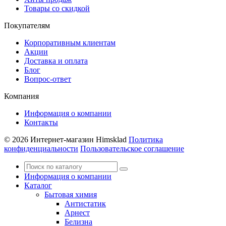
Товары со скидкой
Покупателям
Корпоративным клиентам
Акции
Доставка и оплата
Блог
Вопрос-ответ
Компания
Информация о компании
Контакты
© 2026 Интернет-магазин Himsklad
Политика
конфиденциальности
Пользовательское соглашение
Информация о компании
Каталог
Бытовая химия
Антистатик
Арнест
Белизна