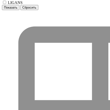
LIGANS