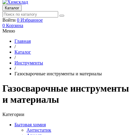
Каталог
Войти
0
Избранное
0
Корзина
Меню
Главная
/
Каталог
/
Инструменты
/
Газосварочные инструменты и материалы
Газосварочные инструменты
и материалы
Категории
Бытовая химия
Антистатик