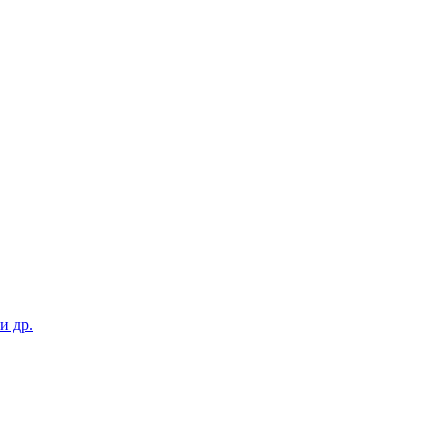
и др.