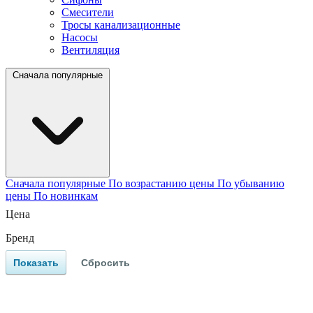
Смесители
Тросы канализационные
Насосы
Вентиляция
Сначала популярные
Сначала популярные
По возрастанию цены
По убыванию
цены
По новинкам
Цена
Бренд