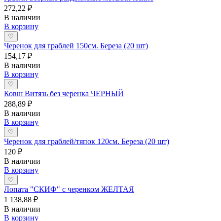
272,22 ₽
В наличии
В корзину
♡
Черенок для граблей 150см. Береза (20 шт)
154,17 ₽
В наличии
В корзину
♡
Ковш Витязь без черенка ЧЕРНЫЙ
288,89 ₽
В наличии
В корзину
♡
Черенок для граблей/тяпок 120см. Береза (20 шт)
120 ₽
В наличии
В корзину
♡
Лопата "СКИФ" с черенком ЖЕЛТАЯ
1 138,88 ₽
В наличии
В корзину