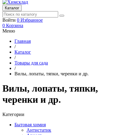
Каталог
Войти
0
Избранное
0
Корзина
Меню
Главная
/
Каталог
/
Товары для сада
/
Вилы, лопаты, тяпки, черенки и др.
Вилы, лопаты, тяпки,
черенки и др.
Категории
Бытовая химия
Антистатик