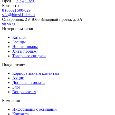
Пред.
1
2
3
4
След.
Контакты
8 (8652) 500-029
sale@himsklad.com
Ставрополь, 2-й Юго-Западный проезд, д. 3А
vk
vk
tg
Интернет-магазин
Каталог
Бренды
Новые товары
Хиты продаж
Товары со скидкой
Покупателям
Корпоративным клиентам
Акции
Доставка и оплата
Блог
Вопрос-ответ
Компания
Информация о компании
Контакты