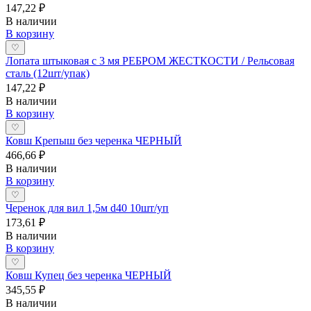
147,22 ₽
В наличии
В корзину
♡
Лопата штыковая с 3 мя РЕБРОМ ЖЕСТКОСТИ / Рельсовая
сталь (12шт/упак)
147,22 ₽
В наличии
В корзину
♡
Ковш Крепыш без черенка ЧЕРНЫЙ
466,66 ₽
В наличии
В корзину
♡
Черенок для вил 1,5м d40 10шт/уп
173,61 ₽
В наличии
В корзину
♡
Ковш Купец без черенка ЧЕРНЫЙ
345,55 ₽
В наличии