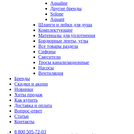
Aqualine
Другие бренды
Solone
Aquant
Шланги и лейки для душа
Комплектующие
Материалы для уплотнения
Бордюрные ленты, углы
Все товары раздела
Сифоны
Смесители
Тросы канализационные
Насосы
Вентиляция
Бренды
Скидки и акции
Новинки
Хиты продаж
Как купить
Доставка и оплата
Вопрос-ответ
Статьи
Контакты
8 800 505-72-03