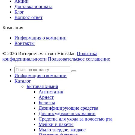
Акции
Доставка и оплата
Блог
Вопрос-ответ
Компания
Информация о компании
Контакты
© 2026 Интернет-магазин Himsklad
Политика
конфиденциальности
Пользовательское соглашение
Информация о компании
Каталог
Бытовая химия
Антистатик
Арнест
Белизна
Дезинфицирующие средства
Для посудомоечных машин
Средства для ухода за полостью рта
Мешки и пакеты
Мыло твердое, жидкое