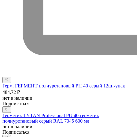
♡
Герм. ГЕРМЕНТ полиуретановый РН 40 серый 12шт/упак
484,72 ₽
нет в наличии
Подписаться
♡
Герметик TYTAN Professional PU 40 герметик
полиуретановый серый RAL 7045 600 мл
нет в наличии
Подписаться