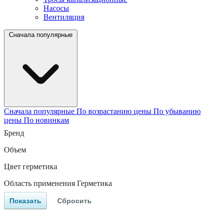
Насосы
Вентиляция
Сначала популярные
Сначала популярные
По возрастанию цены
По убыванию
цены
По новинкам
Бренд
Объем
Цвет герметика
Область применения Герметика