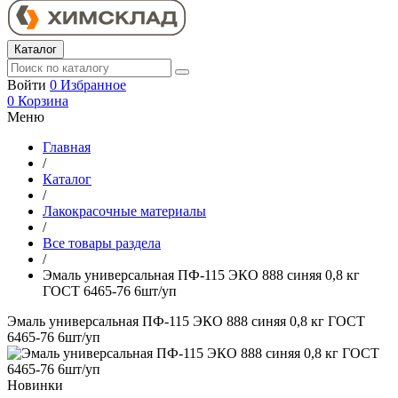
Каталог
Войти
0
Избранное
0
Корзина
Меню
Главная
/
Каталог
/
Лакокрасочные материалы
/
Все товары раздела
/
Эмаль универсальная ПФ-115 ЭКО 888 синяя 0,8 кг
ГОСТ 6465-76 6шт/уп
Эмаль универсальная ПФ-115 ЭКО 888 синяя 0,8 кг ГОСТ
6465-76 6шт/уп
Новинки