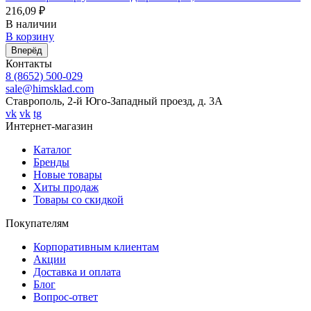
216,09 ₽
В наличии
В корзину
Вперёд
Контакты
8 (8652) 500-029
sale@himsklad.com
Ставрополь, 2-й Юго-Западный проезд, д. 3А
vk
vk
tg
Интернет-магазин
Каталог
Бренды
Новые товары
Хиты продаж
Товары со скидкой
Покупателям
Корпоративным клиентам
Акции
Доставка и оплата
Блог
Вопрос-ответ