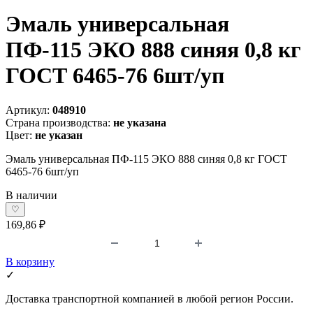
Эмаль универсальная
ПФ-115 ЭКО 888 синяя 0,8 кг
ГОСТ 6465-76 6шт/уп
Артикул:
048910
Страна производства:
не указана
Цвет:
не указан
Эмаль универсальная ПФ-115 ЭКО 888 синяя 0,8 кг ГОСТ
6465-76 6шт/уп
В наличии
♡
169,86 ₽
В корзину
✓
Доставка транспортной компанией в любой регион России.