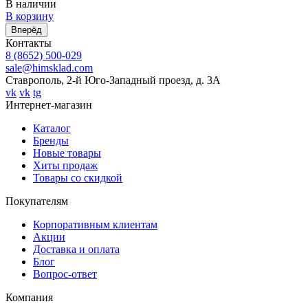
В наличии
В корзину
Вперёд
Контакты
8 (8652) 500-029
sale@himsklad.com
Ставрополь, 2-й Юго-Западный проезд, д. 3А
vk
vk
tg
Интернет-магазин
Каталог
Бренды
Новые товары
Хиты продаж
Товары со скидкой
Покупателям
Корпоративным клиентам
Акции
Доставка и оплата
Блог
Вопрос-ответ
Компания