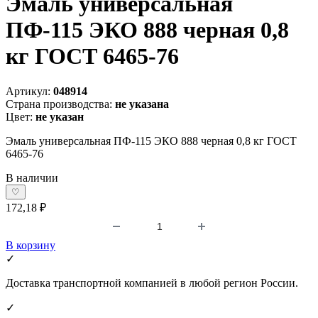
Эмаль универсальная
ПФ-115 ЭКО 888 черная 0,8
кг ГОСТ 6465-76
Артикул:
048914
Страна производства:
не указана
Цвет:
не указан
Эмаль универсальная ПФ-115 ЭКО 888 черная 0,8 кг ГОСТ
6465-76
В наличии
♡
172,18 ₽
В корзину
✓
Доставка транспортной компанией в любой регион России.
✓