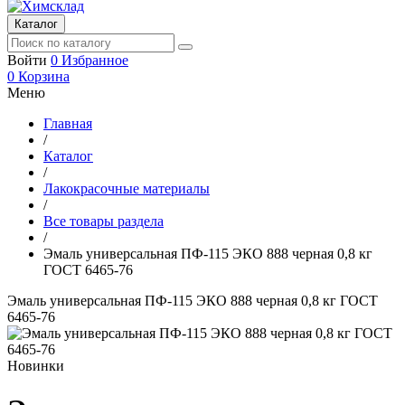
Каталог
Войти
0
Избранное
0
Корзина
Меню
Главная
/
Каталог
/
Лакокрасочные материалы
/
Все товары раздела
/
Эмаль универсальная ПФ-115 ЭКО 888 черная 0,8 кг
ГОСТ 6465-76
Эмаль универсальная ПФ-115 ЭКО 888 черная 0,8 кг ГОСТ
6465-76
Новинки