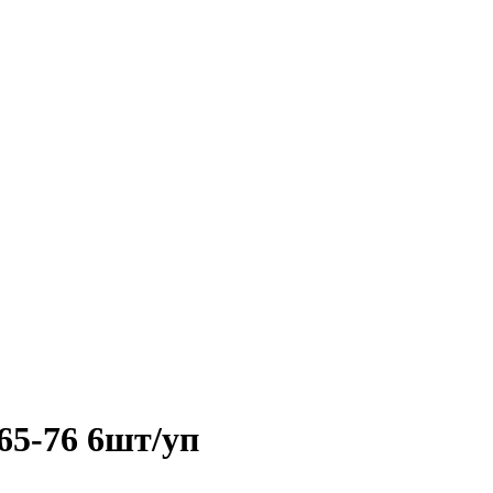
65-76 6шт/уп