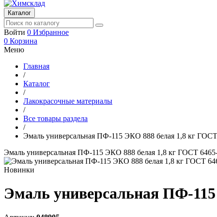
Каталог
Войти
0
Избранное
0
Корзина
Меню
Главная
/
Каталог
/
Лакокрасочные материалы
/
Все товары раздела
/
Эмаль универсальная ПФ-115 ЭКО 888 белая 1,8 кг ГОСТ
Эмаль универсальная ПФ-115 ЭКО 888 белая 1,8 кг ГОСТ 6465
Новинки
Эмаль универсальная ПФ-115 